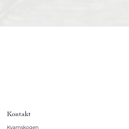
Kontakt
Kvamskogen